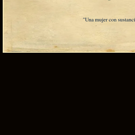
"Una mujer con sustanci